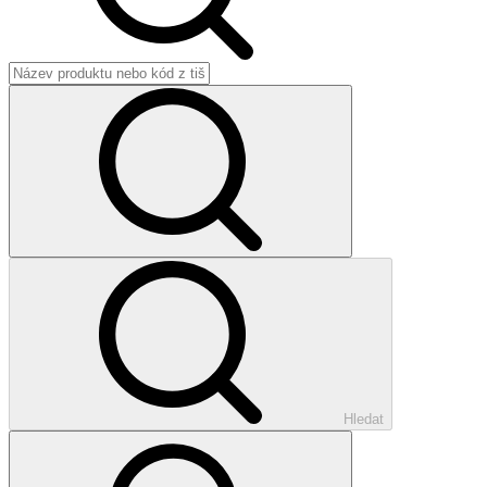
Hledat