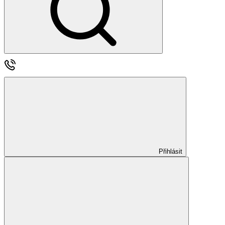
Přihlásit