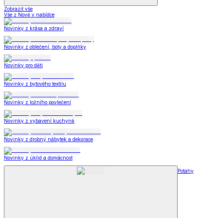
Zobrazit vše
Vše z Nově v nabídce
Novinky z krása a zdraví
Novinky z oblečení, boty a doplňky
Novinky pro děti
Novinky z bytového textilu
Novinky z ložního povlečení
Novinky z vybavení kuchyně
Novinky z drobný nábytek a dekorace
Novinky z úklid a domácnost
Potahy