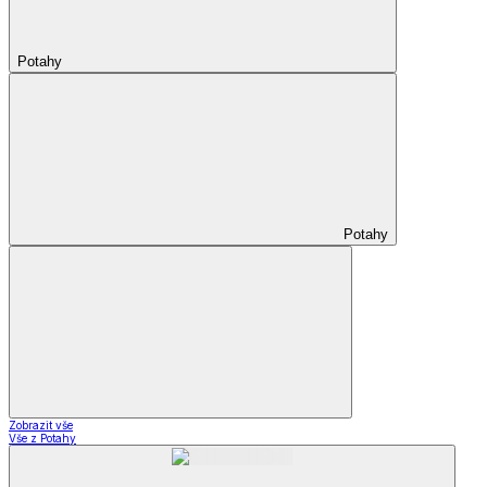
Potahy
Potahy
Zobrazit vše
Vše z Potahy