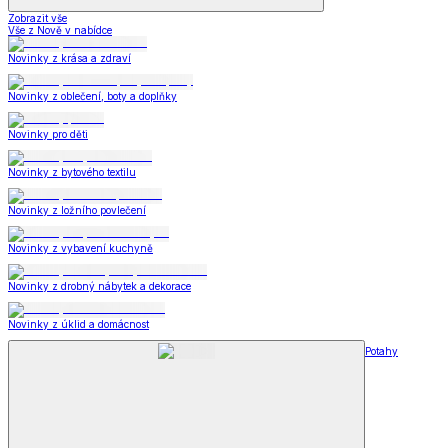
Zobrazit vše
Vše z Nově v nabídce
Novinky z krása a zdraví
Novinky z oblečení, boty a doplňky
Novinky pro děti
Novinky z bytového textilu
Novinky z ložního povlečení
Novinky z vybavení kuchyně
Novinky z drobný nábytek a dekorace
Novinky z úklid a domácnost
Potahy