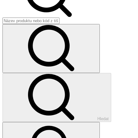
Hledat