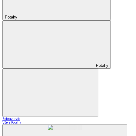
Potahy
Potahy
Zobrazit vše
Vše z Potahy