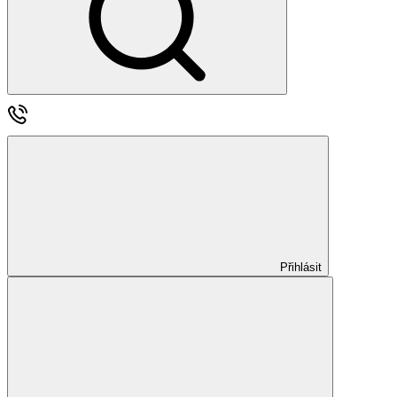
Přihlásit