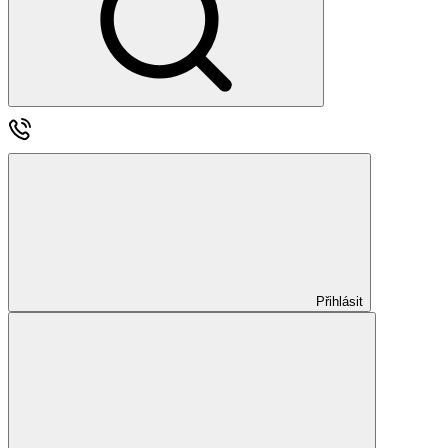
Přihlásit