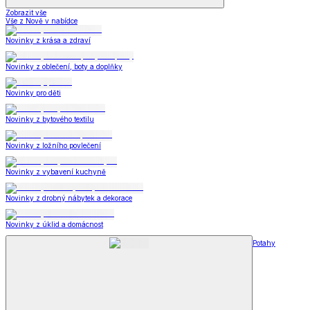
Zobrazit vše
Vše z Nově v nabídce
Novinky z krása a zdraví
Novinky z oblečení, boty a doplňky
Novinky pro děti
Novinky z bytového textilu
Novinky z ložního povlečení
Novinky z vybavení kuchyně
Novinky z drobný nábytek a dekorace
Novinky z úklid a domácnost
Potahy