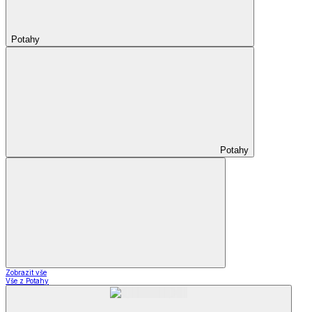
Potahy
Potahy
Zobrazit vše
Vše z Potahy