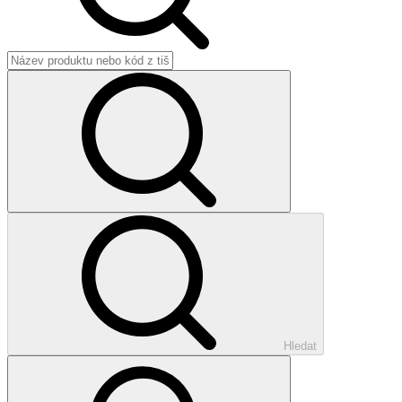
Hledat