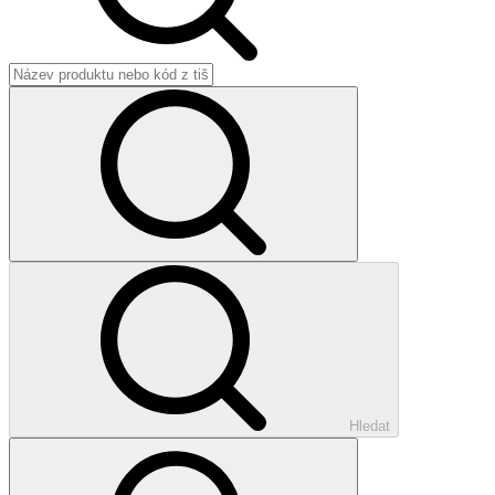
Hledat