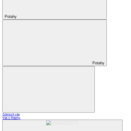
Potahy
Potahy
Zobrazit vše
Vše z Potahy