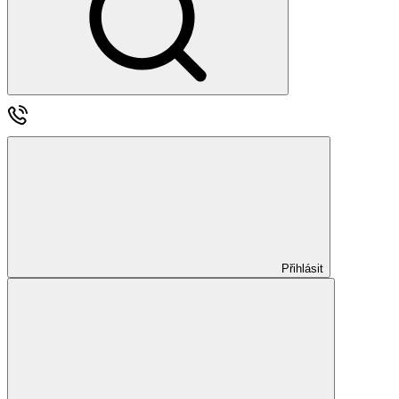
Přihlásit