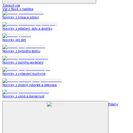
Zobrazit vše
Vše z Nově v nabídce
Novinky z krása a zdraví
Novinky z oblečení, boty a doplňky
Novinky pro děti
Novinky z bytového textilu
Novinky z ložního povlečení
Novinky z vybavení kuchyně
Novinky z drobný nábytek a dekorace
Novinky z úklid a domácnost
Potahy