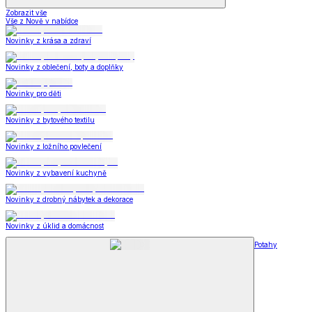
Zobrazit vše
Vše z Nově v nabídce
Novinky z krása a zdraví
Novinky z oblečení, boty a doplňky
Novinky pro děti
Novinky z bytového textilu
Novinky z ložního povlečení
Novinky z vybavení kuchyně
Novinky z drobný nábytek a dekorace
Novinky z úklid a domácnost
Potahy