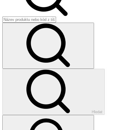
Hledat