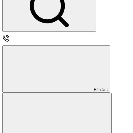
Přihlásit