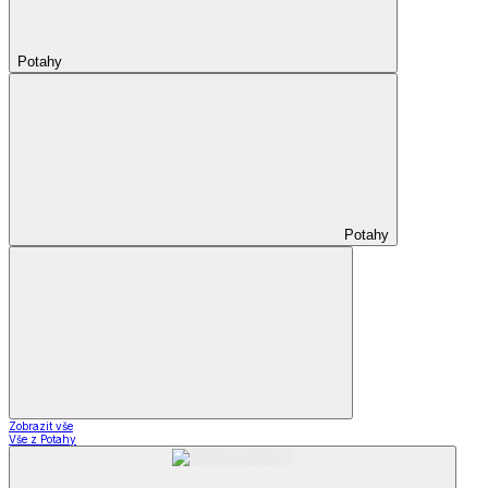
Potahy
Potahy
Zobrazit vše
Vše z Potahy