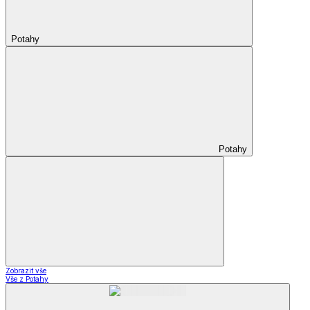
Potahy
Potahy
Zobrazit vše
Vše z Potahy