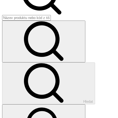
Hledat