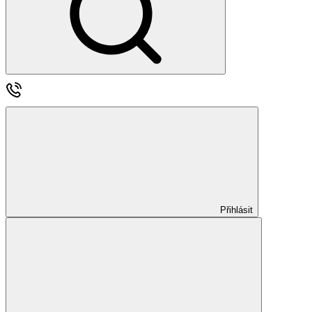
Přihlásit