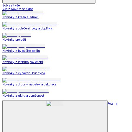
Zobrazit vše
Vše z Nově v nabídce
Novinky z krása a zdraví
Novinky z oblečení, boty a doplňky
Novinky pro děti
Novinky z bytového textilu
Novinky z ložního povlečení
Novinky z vybavení kuchyně
Novinky z drobný nábytek a dekorace
Novinky z úklid a domácnost
Potahy