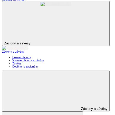
Šperky a hodinky
Šperky a hodinky
Šperky
Šperky a hodinky