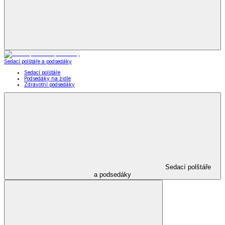
Kabelky, peněženky a doplňky
Nákupní tašky
Kabelky a peněženky
Kapesníky
Kabelky,
peněženky a doplňky