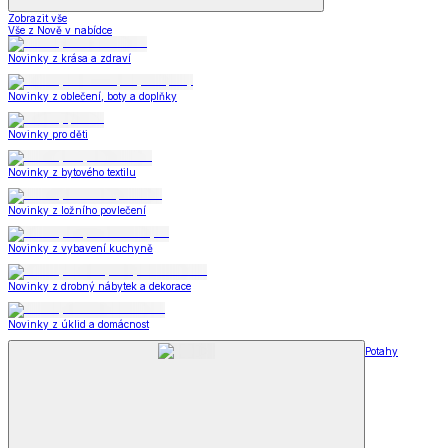
Zobrazit vše
Vše z Nově v nabídce
Novinky z krása a zdraví
Novinky z oblečení, boty a doplňky
Novinky pro děti
Novinky z bytového textilu
Novinky z ložního povlečení
Novinky z vybavení kuchyně
Novinky z drobný nábytek a dekorace
Novinky z úklid a domácnost
Potahy