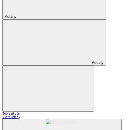
Potahy
Potahy
Zobrazit vše
Vše z Potahy