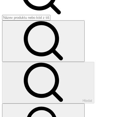
Hledat