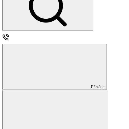
Přihlásit