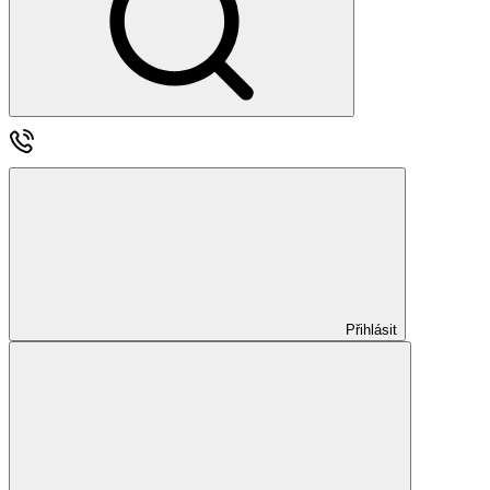
Přihlásit