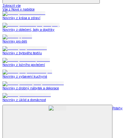
Zobrazit vše
Vše z Nově v nabídce
Novinky z krása a zdraví
Novinky z oblečení, boty a doplňky
Novinky pro děti
Novinky z bytového textilu
Novinky z ložního povlečení
Novinky z vybavení kuchyně
Novinky z drobný nábytek a dekorace
Novinky z úklid a domácnost
Potahy