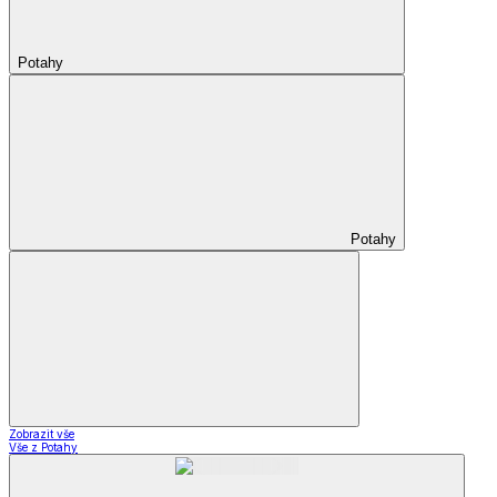
Potahy
Potahy
Zobrazit vše
Vše z Potahy