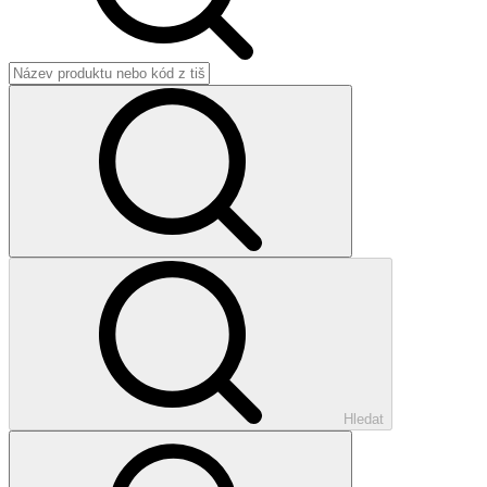
Hledat