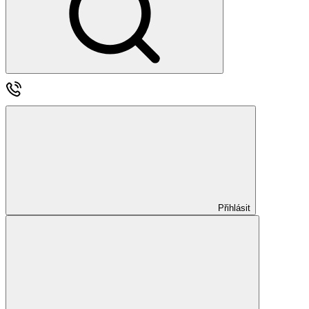
Přihlásit