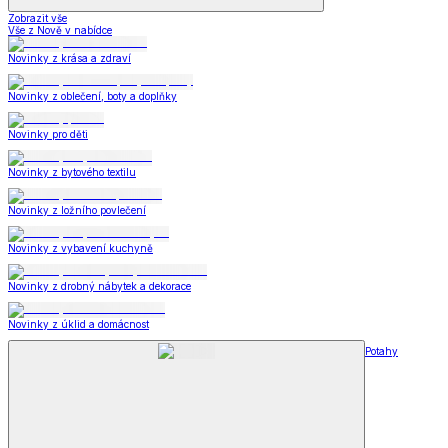
Zobrazit vše
Vše z Nově v nabídce
Novinky z krása a zdraví
Novinky z oblečení, boty a doplňky
Novinky pro děti
Novinky z bytového textilu
Novinky z ložního povlečení
Novinky z vybavení kuchyně
Novinky z drobný nábytek a dekorace
Novinky z úklid a domácnost
Potahy