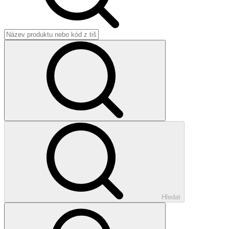
Hledat