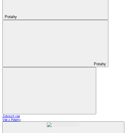
Potahy
Potahy
Zobrazit vše
Vše z Potahy