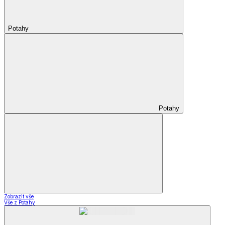
Potahy
Potahy
Zobrazit vše
Vše z Potahy