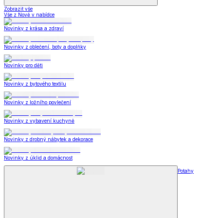
Zobrazit vše
Vše z Nově v nabídce
Novinky z krása a zdraví
Novinky z oblečení, boty a doplňky
Novinky pro děti
Novinky z bytového textilu
Novinky z ložního povlečení
Novinky z vybavení kuchyně
Novinky z drobný nábytek a dekorace
Novinky z úklid a domácnost
Potahy