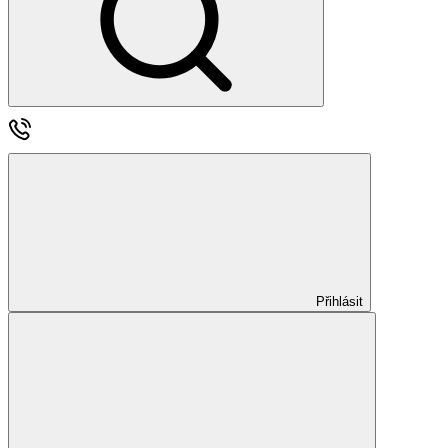
Přihlásit