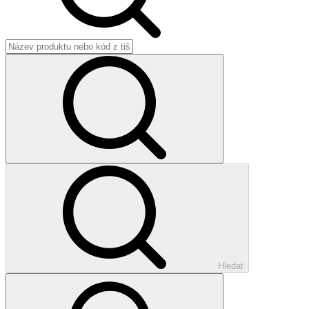
Hledat