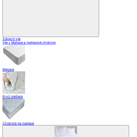
Zobrazit vše
Vše z Matrace a matracové chrániče
Matrace
Krycí matrace
Chrániče na matrace