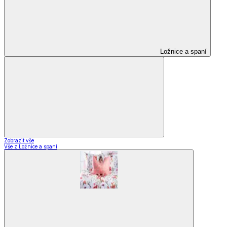
Ložnice a spaní
Zobrazit vše
Vše z Ložnice a spaní