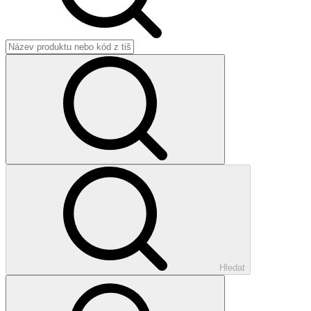
Hledat