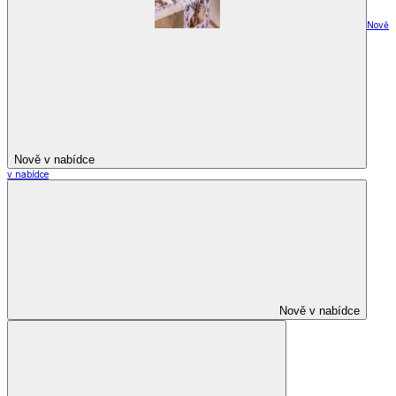
Nově
Nově v nabídce
v nabídce
Nově v nabídce