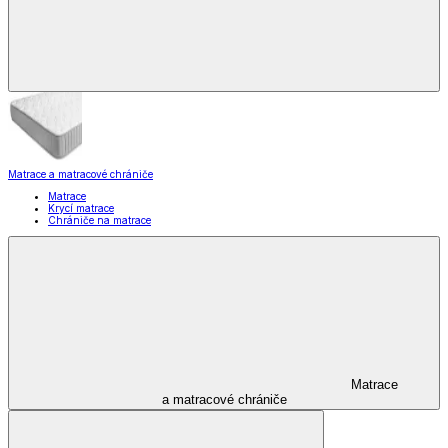
Matrace a matracové chrániče
Matrace
Krycí matrace
Chrániče na matrace
Matrace
a matracové chrániče