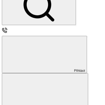
Přihlásit