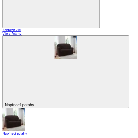
Zobrazit vše
Vše z Potahy
Napínací potahy
Napínací potahy