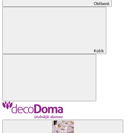
Oblíbené
Košík