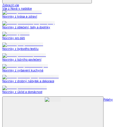
Zobrazit vše
Vše z Nově v nabídce
Novinky z krása a zdraví
Novinky z oblečení, boty a doplňky
Novinky pro děti
Novinky z bytového textilu
Novinky z ložního povlečení
Novinky z vybavení kuchyně
Novinky z drobný nábytek a dekorace
Novinky z úklid a domácnost
Potahy