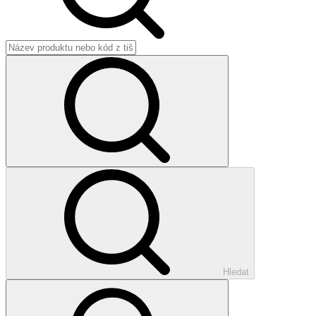
Hledat