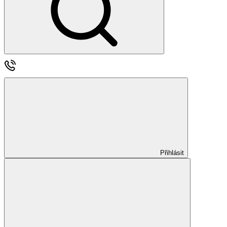
Přihlásit