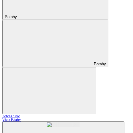
Potahy
Potahy
Zobrazit vše
Vše z Potahy