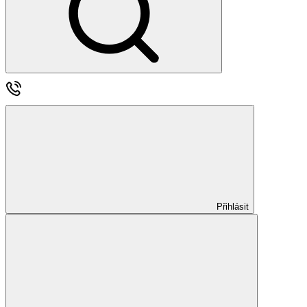
Přihlásit