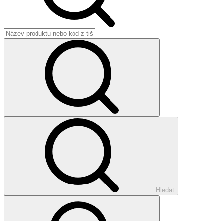
Hledat