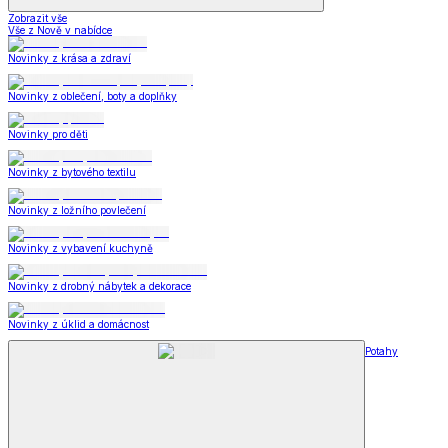
Zobrazit vše
Vše z Nově v nabídce
Novinky z krása a zdraví
Novinky z oblečení, boty a doplňky
Novinky pro děti
Novinky z bytového textilu
Novinky z ložního povlečení
Novinky z vybavení kuchyně
Novinky z drobný nábytek a dekorace
Novinky z úklid a domácnost
Potahy