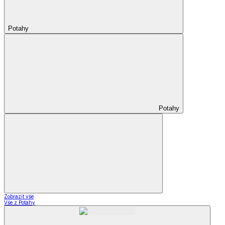
Potahy
Potahy
Zobrazit vše
Vše z Potahy