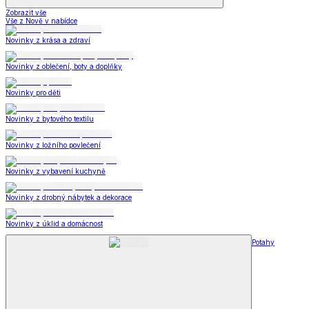
Zobrazit vše
Vše z Nově v nabídce
Novinky z krása a zdraví
Novinky z oblečení, boty a doplňky
Novinky pro děti
Novinky z bytového textilu
Novinky z ložního povlečení
Novinky z vybavení kuchyně
Novinky z drobný nábytek a dekorace
Novinky z úklid a domácnost
Potahy