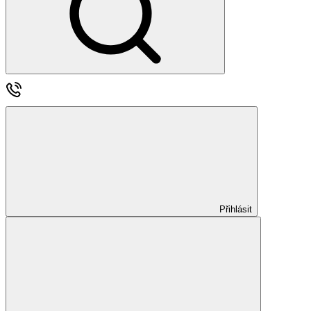
Přihlásit