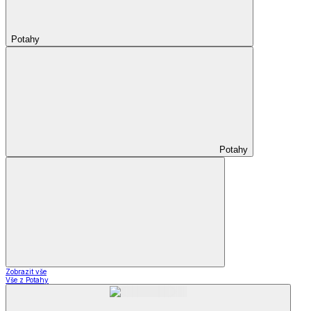
Potahy
Potahy
Zobrazit vše
Vše z Potahy