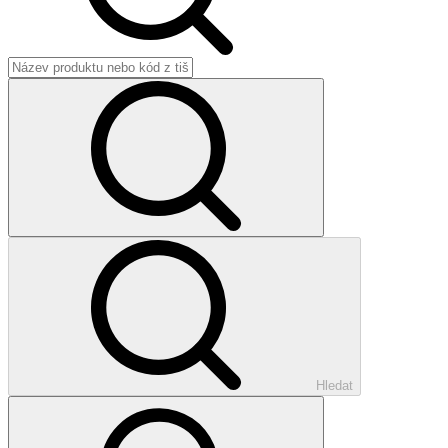
Hledat