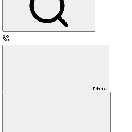
Přihlásit