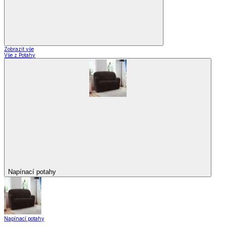
Zobrazit vše
Vše z Potahy
Napínací potahy
Napínací potahy