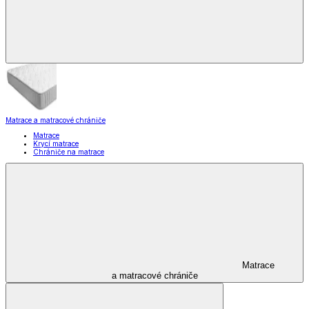
Matrace a matracové chrániče
Matrace
Krycí matrace
Chrániče na matrace
Matrace
a matracové chrániče