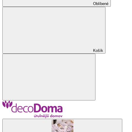
Oblíbené
Košík