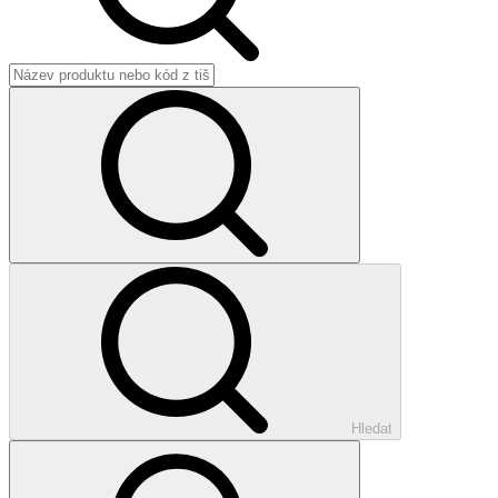
Hledat