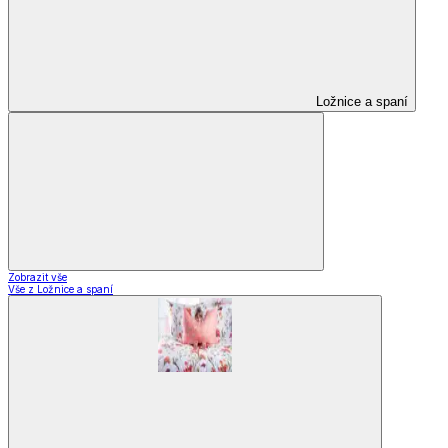
Ložnice a spaní
Zobrazit vše
Vše z Ložnice a spaní