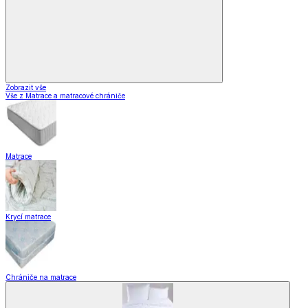
Zobrazit vše
Vše z Matrace a matracové chrániče
Matrace
Krycí matrace
Chrániče na matrace