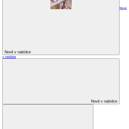
Nově
Nově v nabídce
v nabídce
Nově v nabídce