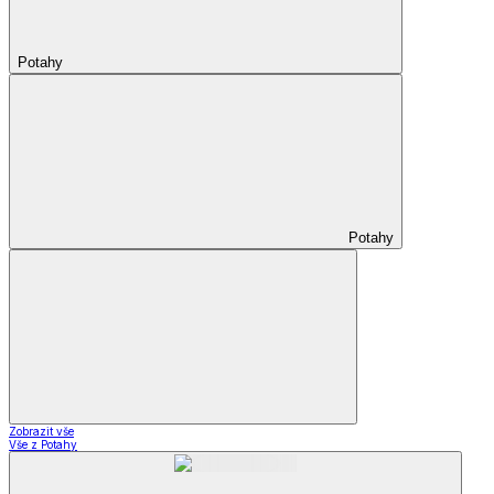
Potahy
Potahy
Zobrazit vše
Vše z Potahy