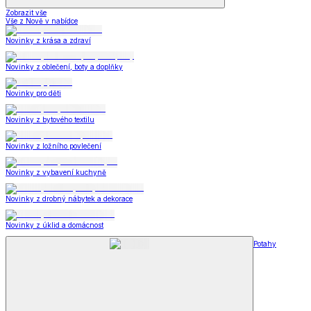
Zobrazit vše
Vše z Nově v nabídce
Novinky z krása a zdraví
Novinky z oblečení, boty a doplňky
Novinky pro děti
Novinky z bytového textilu
Novinky z ložního povlečení
Novinky z vybavení kuchyně
Novinky z drobný nábytek a dekorace
Novinky z úklid a domácnost
Potahy