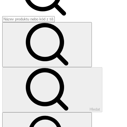
Hledat