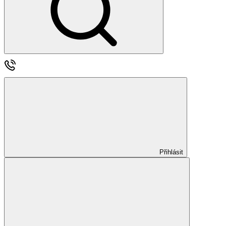
Přihlásit