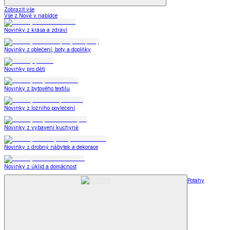
Zobrazit vše
Vše z Nově v nabídce
Novinky z krása a zdraví
Novinky z oblečení, boty a doplňky
Novinky pro děti
Novinky z bytového textilu
Novinky z ložního povlečení
Novinky z vybavení kuchyně
Novinky z drobný nábytek a dekorace
Novinky z úklid a domácnost
Potahy