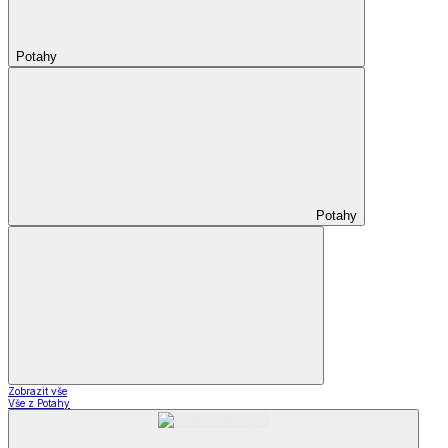
Potahy
Potahy
Zobrazit vše
Vše z Potahy