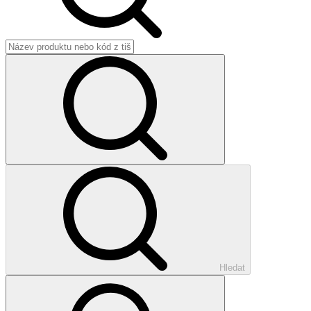
Hledat