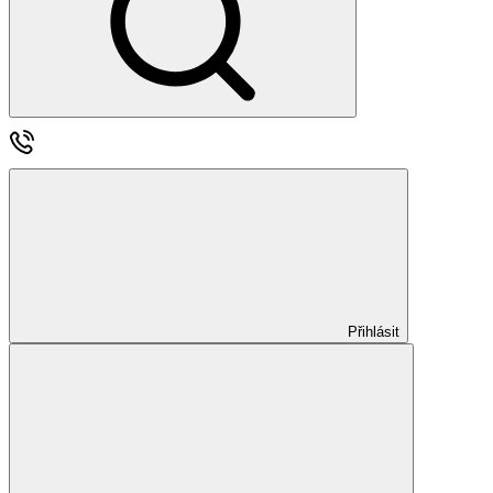
Přihlásit