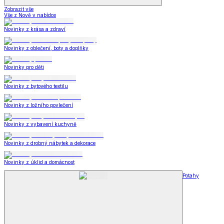
Zobrazit vše
Vše z Nově v nabídce
Novinky z krása a zdraví
Novinky z oblečení, boty a doplňky
Novinky pro děti
Novinky z bytového textilu
Novinky z ložního povlečení
Novinky z vybavení kuchyně
Novinky z drobný nábytek a dekorace
Novinky z úklid a domácnost
Potahy