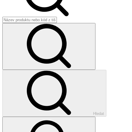
Hledat