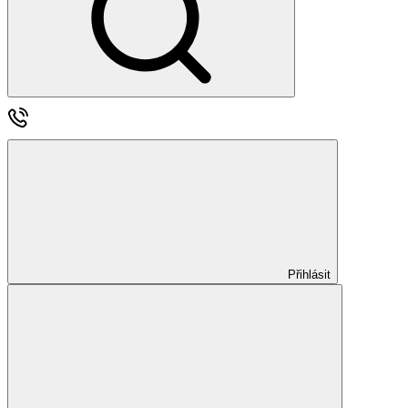
Přihlásit