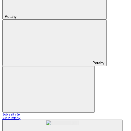
Potahy
Potahy
Zobrazit vše
Vše z Potahy