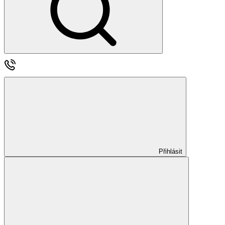
Přihlásit