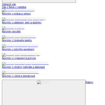
Zobrazit vše
Vše z Nově v nabídce
Novinky z krása a zdraví
Novinky z oblečení, boty a doplňky
Novinky pro děti
Novinky z bytového textilu
Novinky z ložního povlečení
Novinky z vybavení kuchyně
Novinky z drobný nábytek a dekorace
Novinky z úklid a domácnost
Potahy