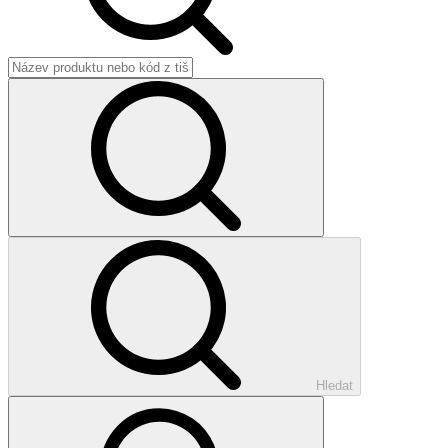
Hledat