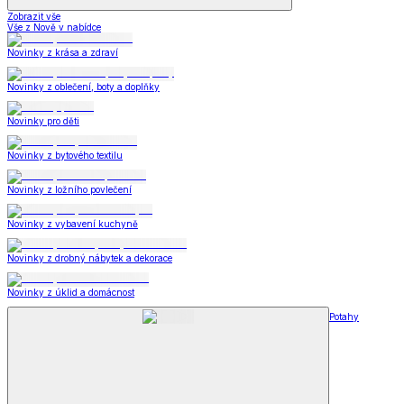
Zobrazit vše
Vše z Nově v nabídce
Novinky z krása a zdraví
Novinky z oblečení, boty a doplňky
Novinky pro děti
Novinky z bytového textilu
Novinky z ložního povlečení
Novinky z vybavení kuchyně
Novinky z drobný nábytek a dekorace
Novinky z úklid a domácnost
Potahy