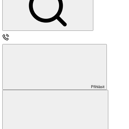
Přihlásit