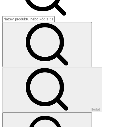
Hledat