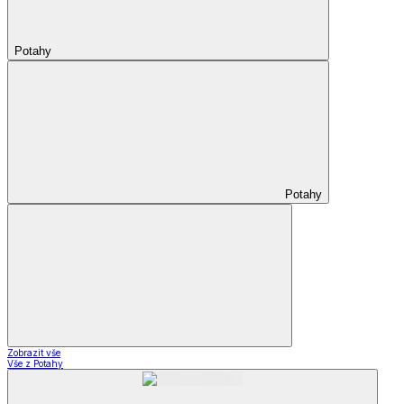
Potahy
Potahy
Zobrazit vše
Vše z Potahy