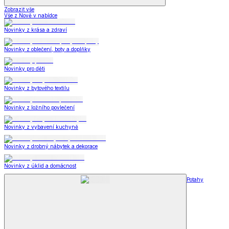
Zobrazit vše
Vše z Nově v nabídce
Novinky z krása a zdraví
Novinky z oblečení, boty a doplňky
Novinky pro děti
Novinky z bytového textilu
Novinky z ložního povlečení
Novinky z vybavení kuchyně
Novinky z drobný nábytek a dekorace
Novinky z úklid a domácnost
Potahy