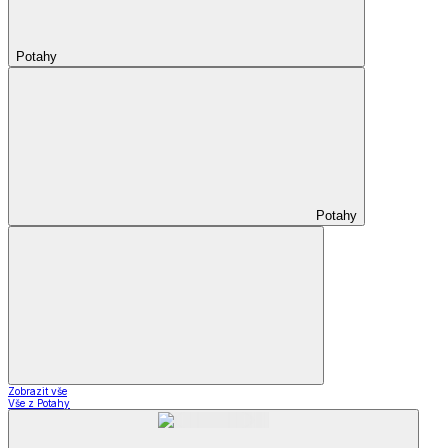
Potahy
Potahy
Zobrazit vše
Vše z Potahy