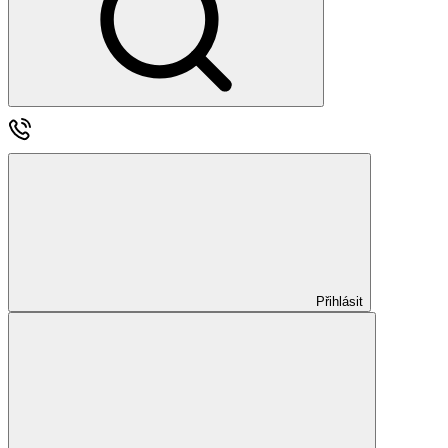
Přihlásit