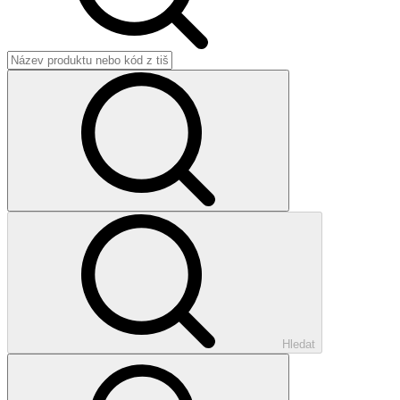
Hledat