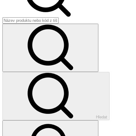
Hledat