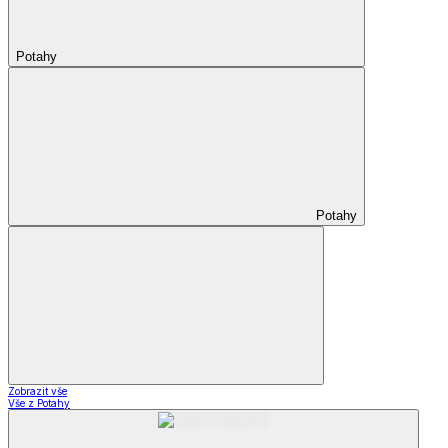
Potahy
Potahy
Zobrazit vše
Vše z Potahy