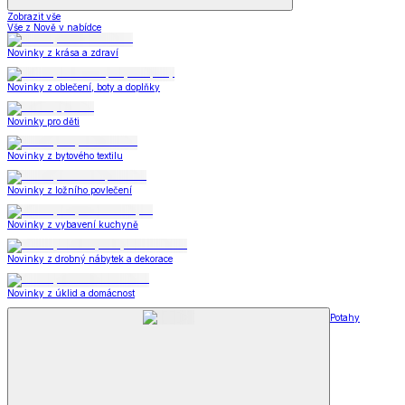
Zobrazit vše
Vše z Nově v nabídce
Novinky z krása a zdraví
Novinky z oblečení, boty a doplňky
Novinky pro děti
Novinky z bytového textilu
Novinky z ložního povlečení
Novinky z vybavení kuchyně
Novinky z drobný nábytek a dekorace
Novinky z úklid a domácnost
Potahy