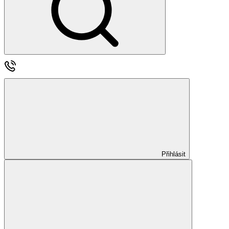
Přihlásit