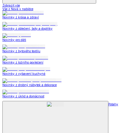
Zobrazit vše
Vše z Nově v nabídce
Novinky z krása a zdraví
Novinky z oblečení, boty a doplňky
Novinky pro děti
Novinky z bytového textilu
Novinky z ložního povlečení
Novinky z vybavení kuchyně
Novinky z drobný nábytek a dekorace
Novinky z úklid a domácnost
Potahy