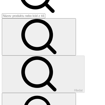
Hledat