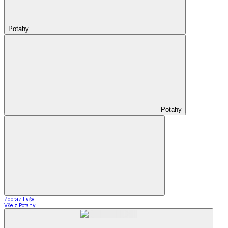
Potahy
Potahy
Zobrazit vše
Vše z Potahy