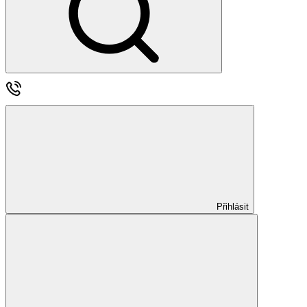
Přihlásit