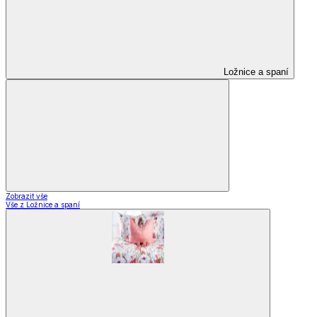
Ložnice a spaní
Zobrazit vše
Vše z Ložnice a spaní