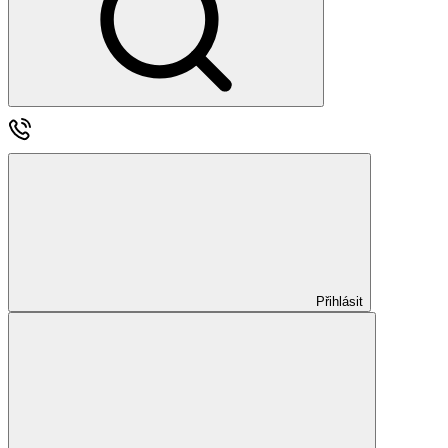
Přihlásit