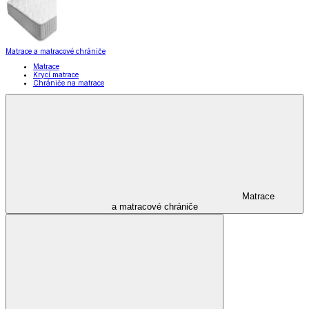
Matrace a matracové chrániče
Matrace
Krycí matrace
Chrániče na matrace
Matrace
a matracové chrániče