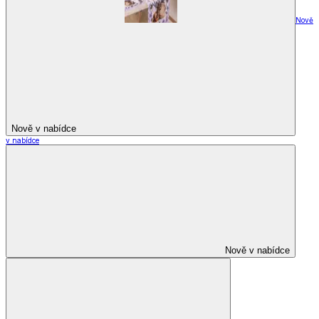
Nově
Nově v nabídce
v nabídce
Nově v nabídce