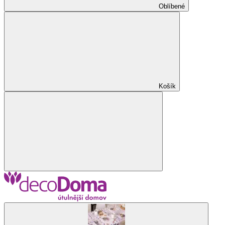
Oblíbené
Košík