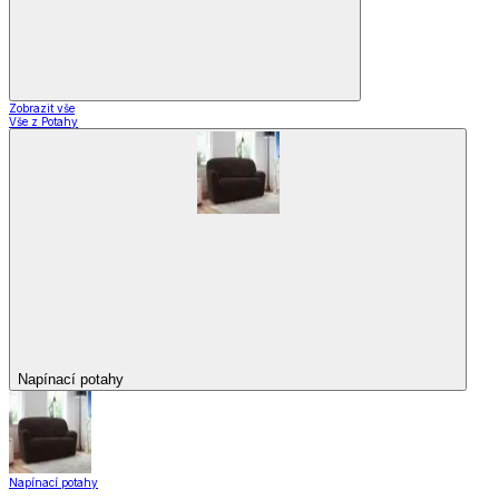
Zobrazit vše
Vše z Potahy
Napínací potahy
Napínací potahy