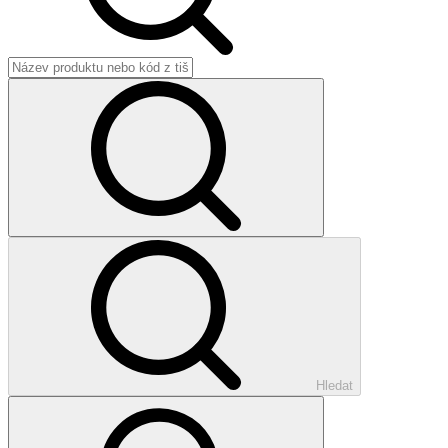
Hledat