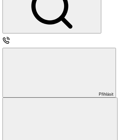
Přihlásit