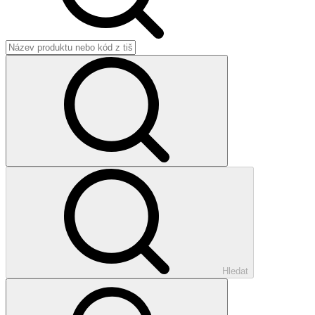
Hledat