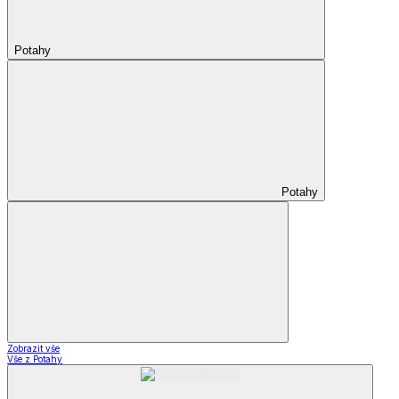
Potahy
Potahy
Zobrazit vše
Vše z Potahy