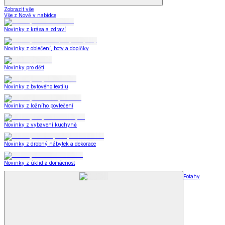
Zobrazit vše
Vše z Nově v nabídce
Novinky z krása a zdraví
Novinky z oblečení, boty a doplňky
Novinky pro děti
Novinky z bytového textilu
Novinky z ložního povlečení
Novinky z vybavení kuchyně
Novinky z drobný nábytek a dekorace
Novinky z úklid a domácnost
Potahy