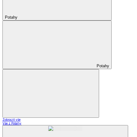
Potahy
Potahy
Zobrazit vše
Vše z Potahy