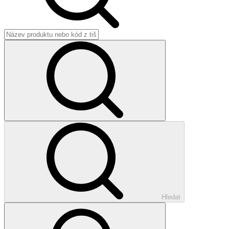
Hledat