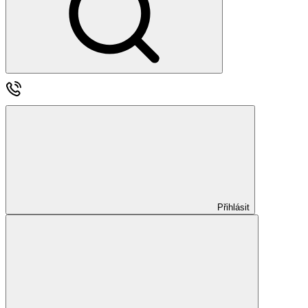
Přihlásit