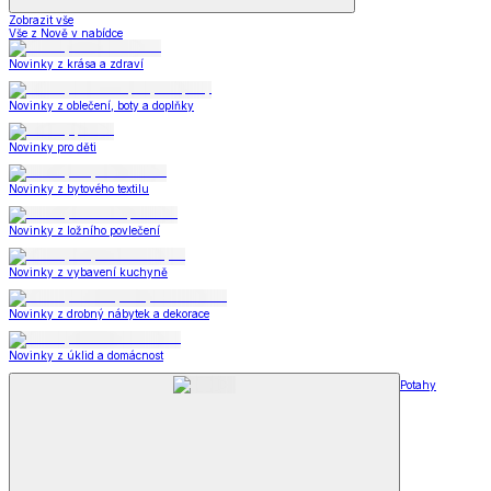
Zobrazit vše
Vše z Nově v nabídce
Novinky z krása a zdraví
Novinky z oblečení, boty a doplňky
Novinky pro děti
Novinky z bytového textilu
Novinky z ložního povlečení
Novinky z vybavení kuchyně
Novinky z drobný nábytek a dekorace
Novinky z úklid a domácnost
Potahy