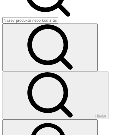
Hledat