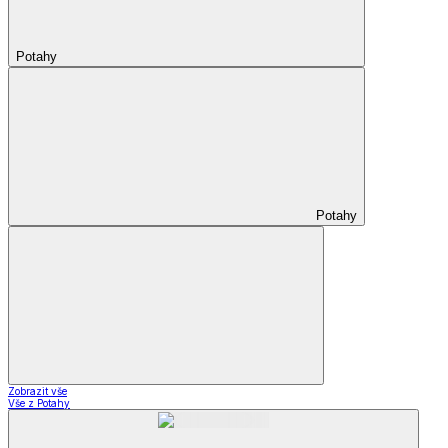
Potahy
Potahy
Zobrazit vše
Vše z Potahy