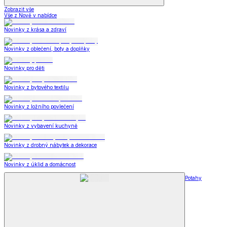
Zobrazit vše
Vše z Nově v nabídce
Novinky z krása a zdraví
Novinky z oblečení, boty a doplňky
Novinky pro děti
Novinky z bytového textilu
Novinky z ložního povlečení
Novinky z vybavení kuchyně
Novinky z drobný nábytek a dekorace
Novinky z úklid a domácnost
Potahy