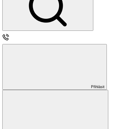
Přihlásit