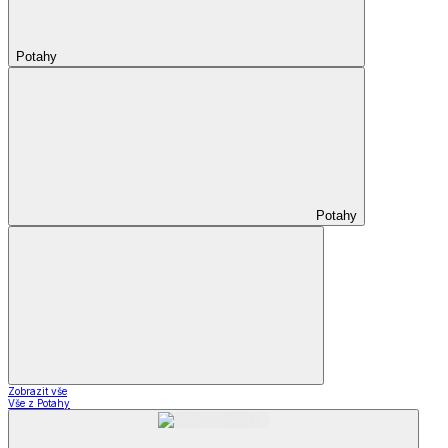
Potahy
Potahy
Zobrazit vše
Vše z Potahy