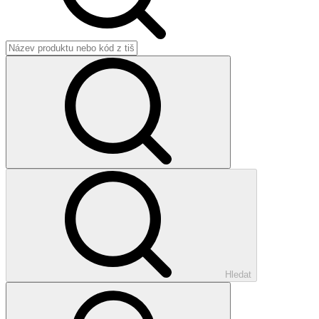
Hledat