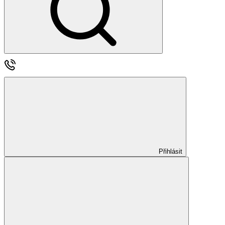
Přihlásit