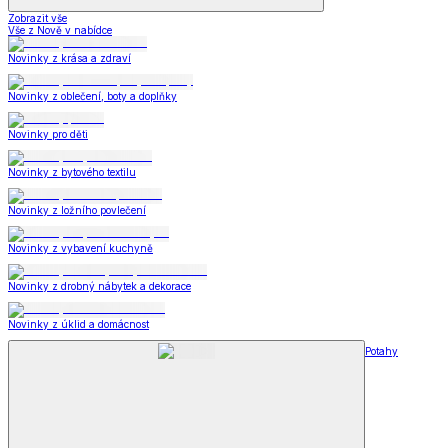
Zobrazit vše
Vše z Nově v nabídce
Novinky z krása a zdraví
Novinky z oblečení, boty a doplňky
Novinky pro děti
Novinky z bytového textilu
Novinky z ložního povlečení
Novinky z vybavení kuchyně
Novinky z drobný nábytek a dekorace
Novinky z úklid a domácnost
Potahy