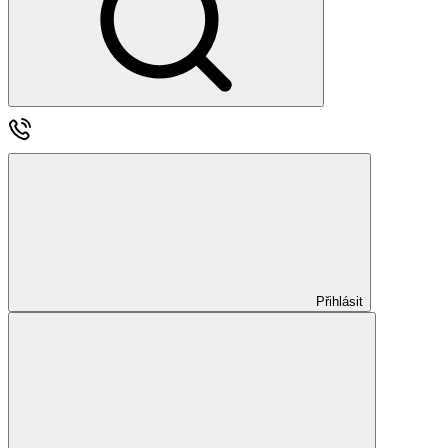
Přihlásit