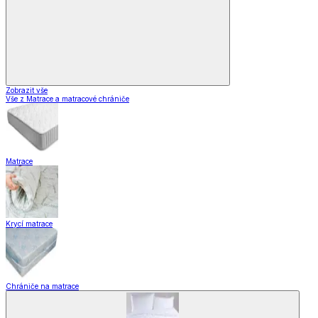
Zobrazit vše
Vše z Matrace a matracové chrániče
Matrace
Krycí matrace
Chrániče na matrace