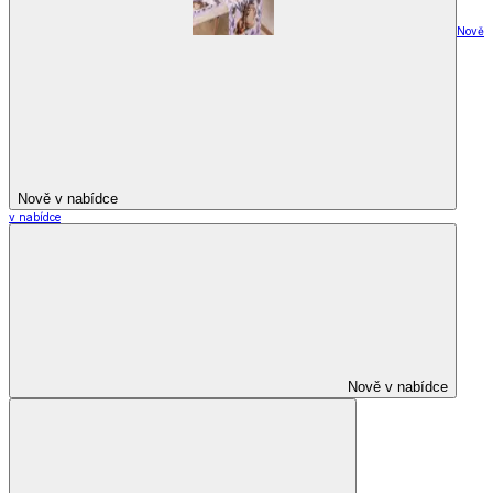
Nově
Nově v nabídce
v nabídce
Nově v nabídce