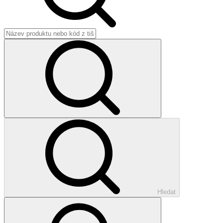
Hledat