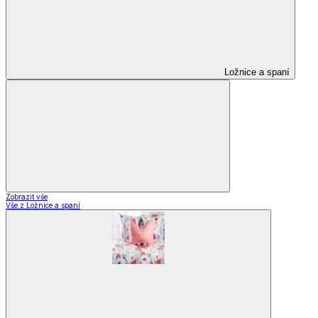
Ložnice a spaní
Zobrazit vše
Vše z Ložnice a spaní