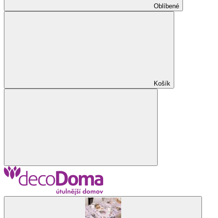
Oblíbené
Košík