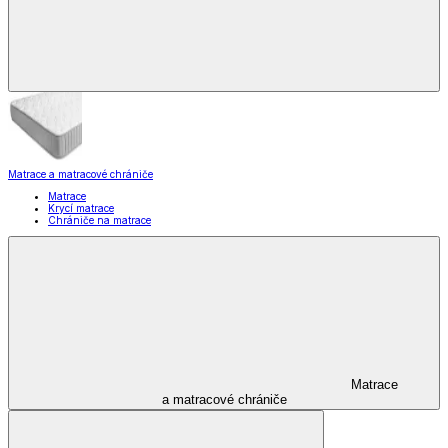
Matrace a matracové chrániče
Matrace
Krycí matrace
Chrániče na matrace
Matrace
a matracové chrániče