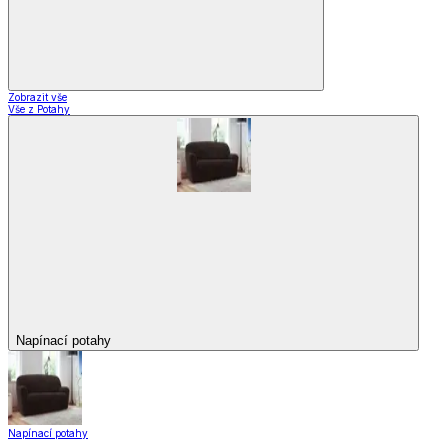
Zobrazit vše
Vše z Potahy
Napínací potahy
Napínací potahy