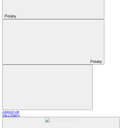
Potahy
Potahy
Zobrazit vše
Vše z Potahy