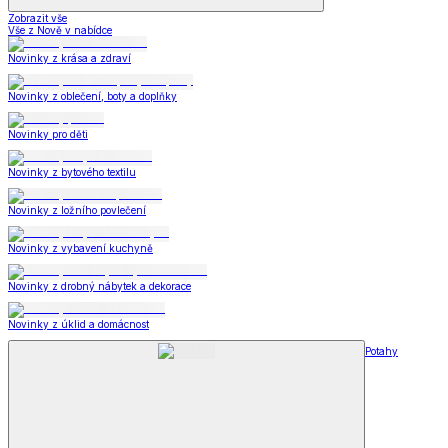
Zobrazit vše
Vše z Nově v nabídce
Novinky z krása a zdraví
Novinky z oblečení, boty a doplňky
Novinky pro děti
Novinky z bytového textilu
Novinky z ložního povlečení
Novinky z vybavení kuchyně
Novinky z drobný nábytek a dekorace
Novinky z úklid a domácnost
Potahy