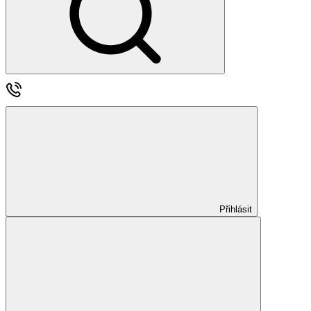
Přihlásit