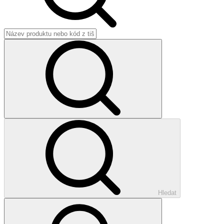
Hledat