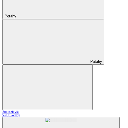
Potahy
Potahy
Zobrazit vše
Vše z Potahy