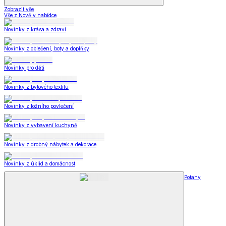
Zobrazit vše
Vše z Nově v nabídce
Novinky z krása a zdraví
Novinky z oblečení, boty a doplňky
Novinky pro děti
Novinky z bytového textilu
Novinky z ložního povlečení
Novinky z vybavení kuchyně
Novinky z drobný nábytek a dekorace
Novinky z úklid a domácnost
Potahy