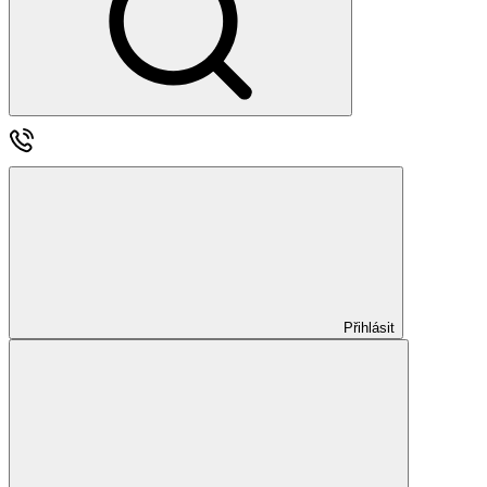
Přihlásit