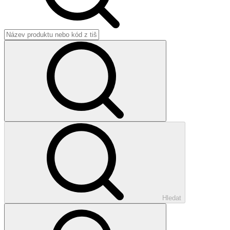
Hledat