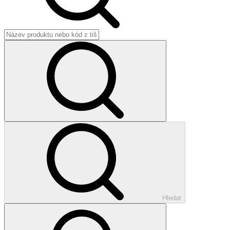
Hledat