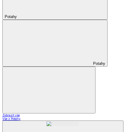
Potahy
Potahy
Zobrazit vše
Vše z Potahy