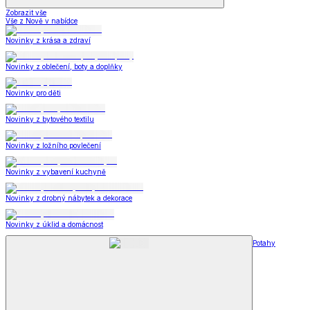
Zobrazit vše
Vše z Nově v nabídce
Novinky z krása a zdraví
Novinky z oblečení, boty a doplňky
Novinky pro děti
Novinky z bytového textilu
Novinky z ložního povlečení
Novinky z vybavení kuchyně
Novinky z drobný nábytek a dekorace
Novinky z úklid a domácnost
Potahy