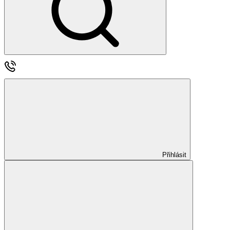
Přihlásit