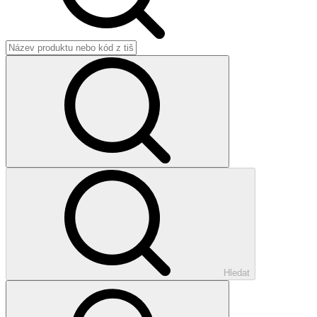
Hledat