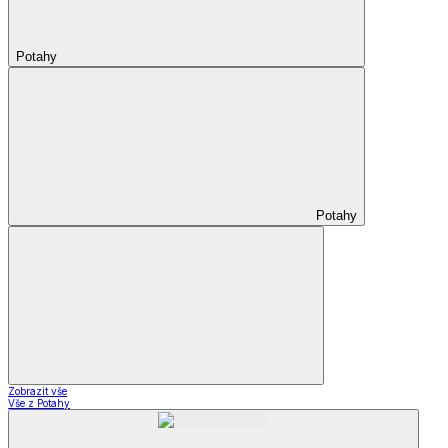
Potahy
Potahy
Zobrazit vše
Vše z Potahy