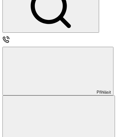
Přihlásit