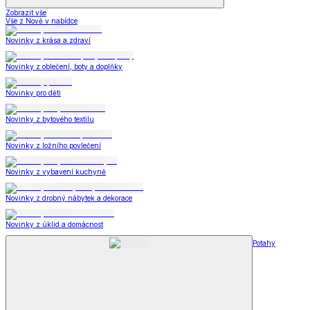
Zobrazit vše
Vše z Nově v nabídce
Novinky z krása a zdraví
Novinky z oblečení, boty a doplňky
Novinky pro děti
Novinky z bytového textilu
Novinky z ložního povlečení
Novinky z vybavení kuchyně
Novinky z drobný nábytek a dekorace
Novinky z úklid a domácnost
Potahy