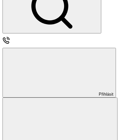
Přihlásit