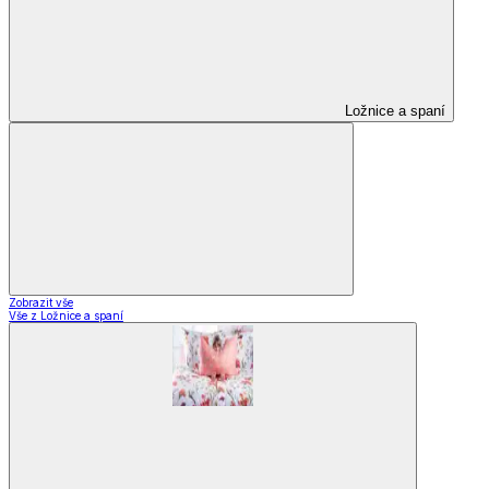
Ložnice a spaní
Zobrazit vše
Vše z Ložnice a spaní