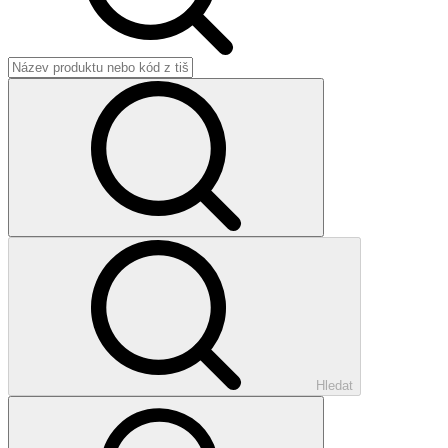
Hledat