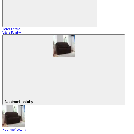
Zobrazit vše
Vše z Potahy
Napínací potahy
Napínací potahy