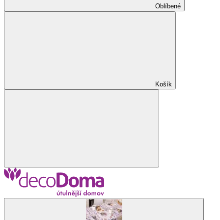
Oblíbené
Košík