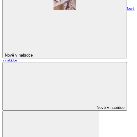
Nově
Nově v nabídce
v nabídce
Nově v nabídce