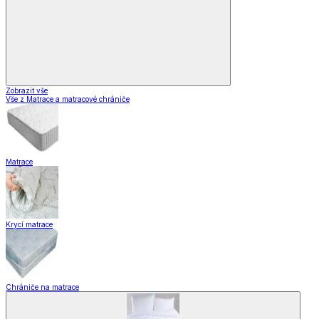
Zobrazit vše
Vše z Matrace a matracové chrániče
Matrace
Krycí matrace
Chrániče na matrace