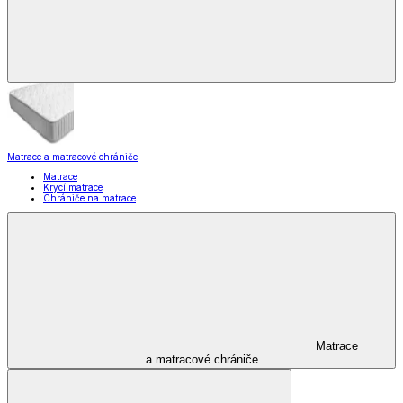
Matrace a matracové chrániče
Matrace
Krycí matrace
Chrániče na matrace
Matrace
a matracové chrániče