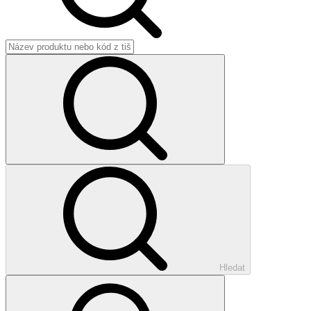
Hledat