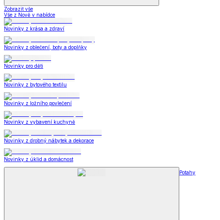
Zobrazit vše
Vše z Nově v nabídce
Novinky z krása a zdraví
Novinky z oblečení, boty a doplňky
Novinky pro děti
Novinky z bytového textilu
Novinky z ložního povlečení
Novinky z vybavení kuchyně
Novinky z drobný nábytek a dekorace
Novinky z úklid a domácnost
Potahy