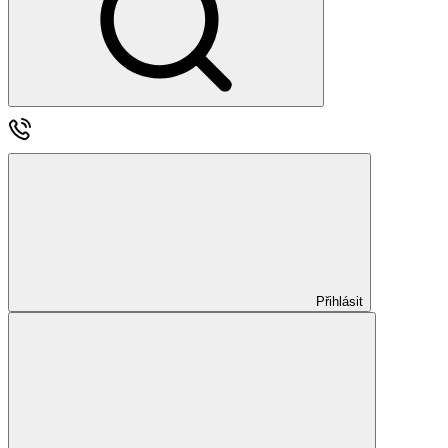
Přihlásit