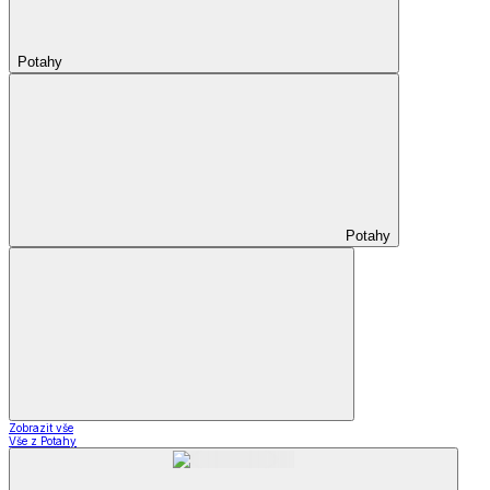
Potahy
Potahy
Zobrazit vše
Vše z Potahy