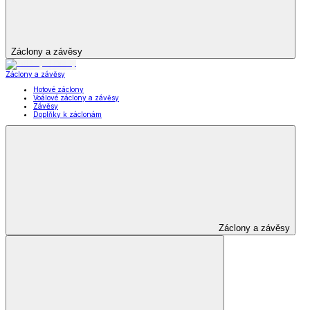
Dámské oblečení
Pánské oblečení
Módní doplňky
Šperky a hodinky
Šperky a hodinky
Šperky