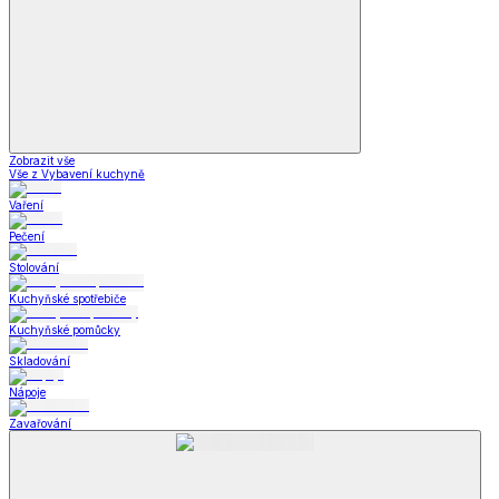
Krása a zdraví
Zobrazit vše
Vše z Krása a zdraví
Zdravotní a kompenzační pomůcky
Zdravotní a kompenzační pomůcky
Kompenzační pomůcky