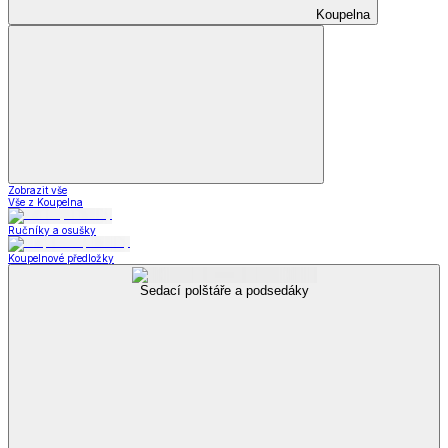
Příslušenství k obuvi
Vložky do bot
Příslušenství
k obuvi
Zobrazit vše
Vše z Příslušenství k obuvi
Vložky do bot