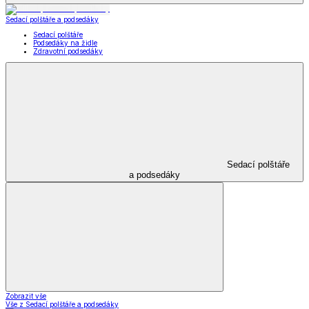
Kabelky, peněženky a doplňky
Kabelky, peněženky a doplňky
Nákupní tašky
Kabelky a peněženky
Kapesníky
Kabelky,
peněženky a doplňky