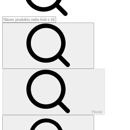
Hledat