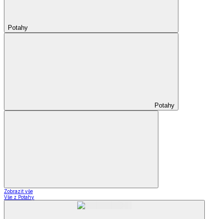
Potahy
Potahy
Zobrazit vše
Vše z Potahy