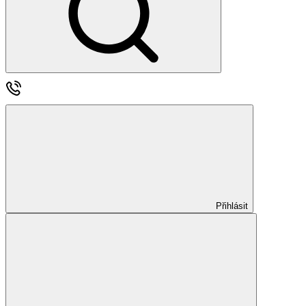
Přihlásit