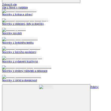
Zobrazit vše
Vše z Nově v nabídce
Novinky z krása a zdraví
Novinky z oblečení, boty a doplňky
Novinky pro děti
Novinky z bytového textilu
Novinky z ložního povlečení
Novinky z vybavení kuchyně
Novinky z drobný nábytek a dekorace
Novinky z úklid a domácnost
Potahy