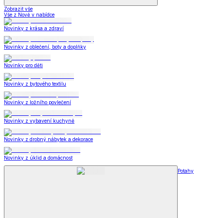
Zobrazit vše
Vše z Nově v nabídce
Novinky z krása a zdraví
Novinky z oblečení, boty a doplňky
Novinky pro děti
Novinky z bytového textilu
Novinky z ložního povlečení
Novinky z vybavení kuchyně
Novinky z drobný nábytek a dekorace
Novinky z úklid a domácnost
Potahy