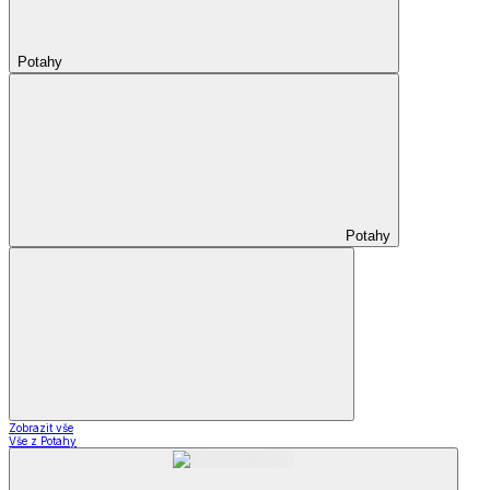
Potahy
Potahy
Zobrazit vše
Vše z Potahy