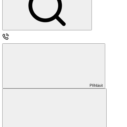
Přihlásit