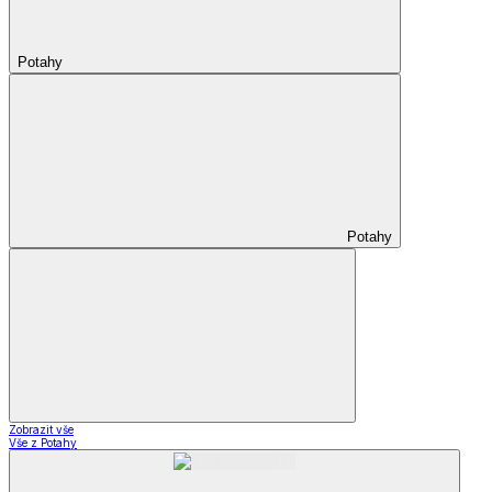
Potahy
Potahy
Zobrazit vše
Vše z Potahy