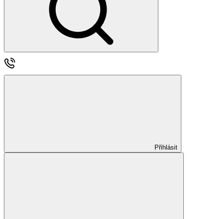
Přihlásit