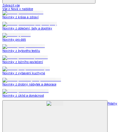
Zobrazit vše
Vše z Nově v nabídce
Novinky z krása a zdraví
Novinky z oblečení, boty a doplňky
Novinky pro děti
Novinky z bytového textilu
Novinky z ložního povlečení
Novinky z vybavení kuchyně
Novinky z drobný nábytek a dekorace
Novinky z úklid a domácnost
Potahy