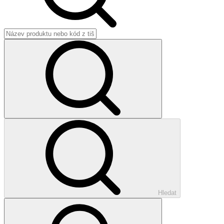
Hledat