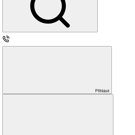
Přihlásit