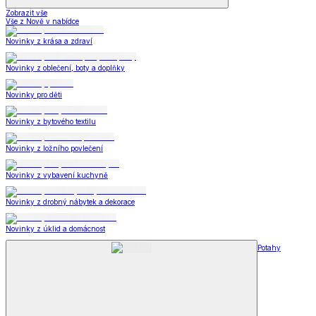
Zobrazit vše
Vše z Nově v nabídce
Novinky z krása a zdraví
Novinky z oblečení, boty a doplňky
Novinky pro děti
Novinky z bytového textilu
Novinky z ložního povlečení
Novinky z vybavení kuchyně
Novinky z drobný nábytek a dekorace
Novinky z úklid a domácnost
Potahy