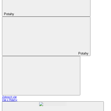
Potahy
Potahy
Zobrazit vše
Vše z Potahy