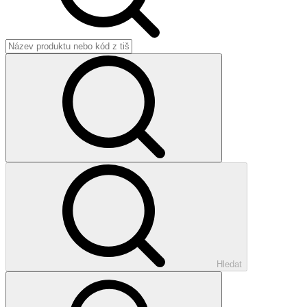
Hledat