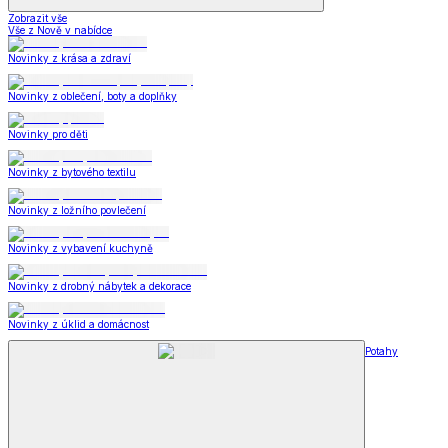
Zobrazit vše
Vše z Nově v nabídce
Novinky z krása a zdraví
Novinky z oblečení, boty a doplňky
Novinky pro děti
Novinky z bytového textilu
Novinky z ložního povlečení
Novinky z vybavení kuchyně
Novinky z drobný nábytek a dekorace
Novinky z úklid a domácnost
Potahy