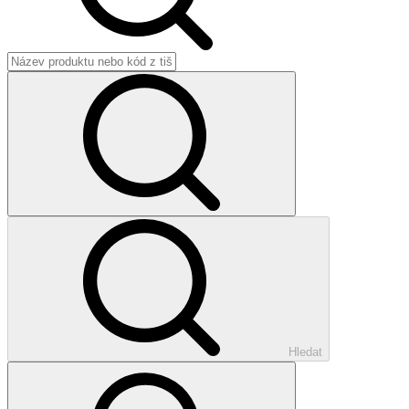
Hledat