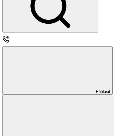
Přihlásit