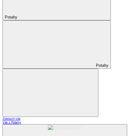
Potahy
Potahy
Zobrazit vše
Vše z Potahy