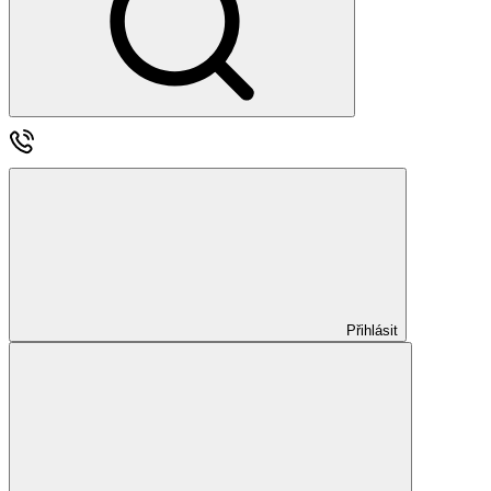
Přihlásit