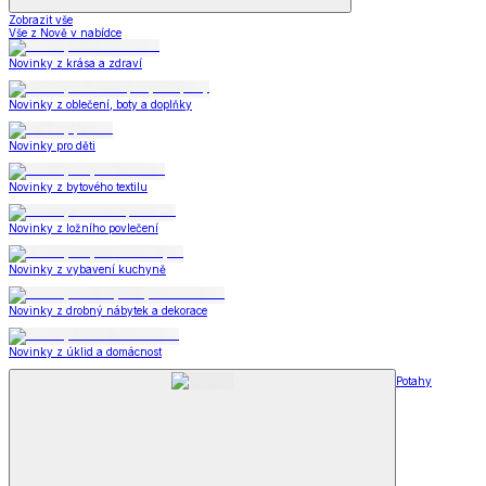
Zobrazit vše
Vše z Nově v nabídce
Novinky z krása a zdraví
Novinky z oblečení, boty a doplňky
Novinky pro děti
Novinky z bytového textilu
Novinky z ložního povlečení
Novinky z vybavení kuchyně
Novinky z drobný nábytek a dekorace
Novinky z úklid a domácnost
Potahy