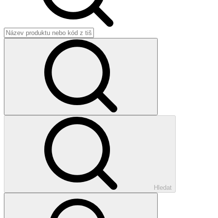
Hledat