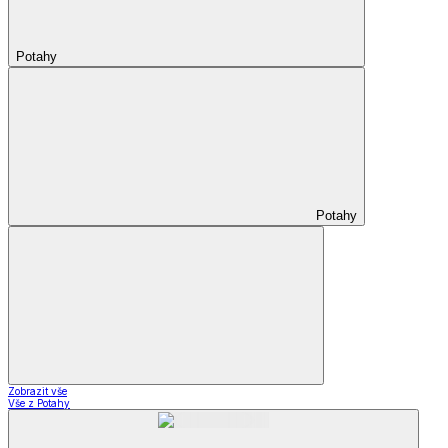
Potahy
Potahy
Zobrazit vše
Vše z Potahy