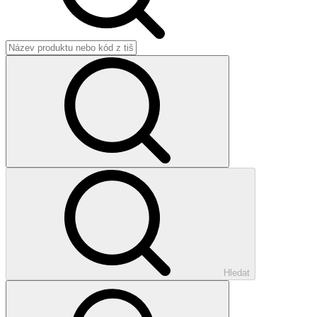
Hledat