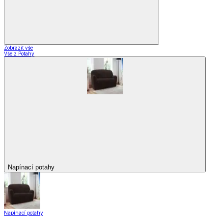
Zobrazit vše
Vše z Potahy
Napínací potahy
Napínací potahy