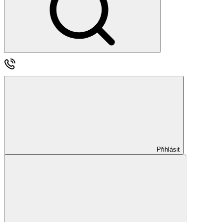
Přihlásit