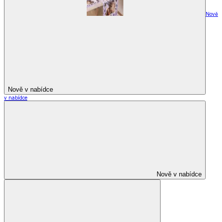
Nově
Nově v nabídce
v nabídce
Nově v nabídce