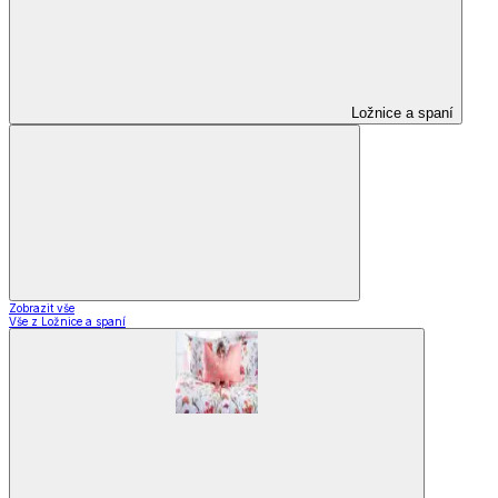
Ložnice a spaní
Zobrazit vše
Vše z Ložnice a spaní