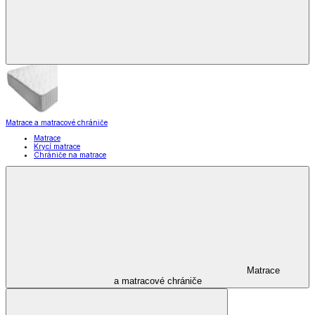
Matrace a matracové chrániče
Matrace
Krycí matrace
Chrániče na matrace
Matrace
a matracové chrániče