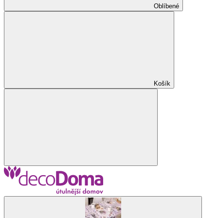
Oblíbené
Košík