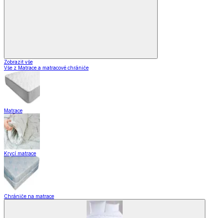
Zobrazit vše
Vše z Matrace a matracové chrániče
Matrace
Krycí matrace
Chrániče na matrace