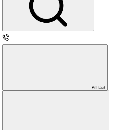
Přihlásit