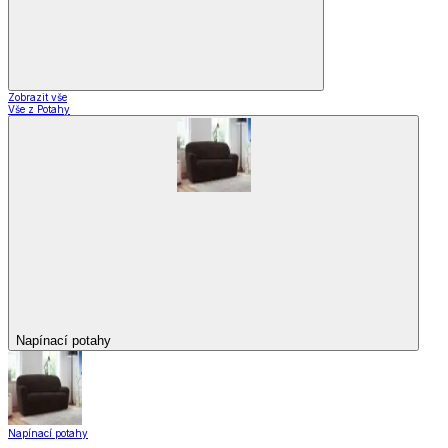
Zobrazit vše
Vše z Potahy
Napínací potahy
Napínací potahy