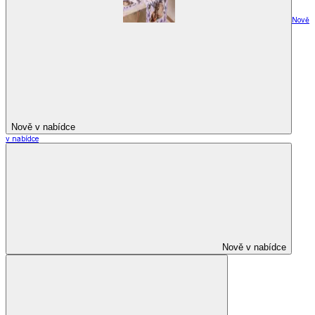
Nově
Nově v nabídce
v nabídce
Nově v nabídce