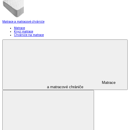
Matrace a matracové chrániče
Matrace
Krycí matrace
Chrániče na matrace
Matrace
a matracové chrániče