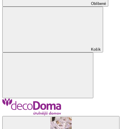
Oblíbené
Košík