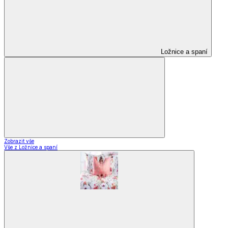
Ložnice a spaní
Zobrazit vše
Vše z Ložnice a spaní