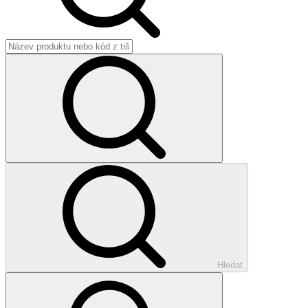
Hledat