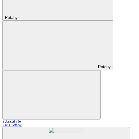
Potahy
Potahy
Zobrazit vše
Vše z Potahy