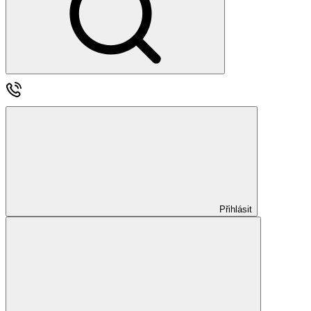
Přihlásit