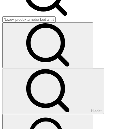
Hledat