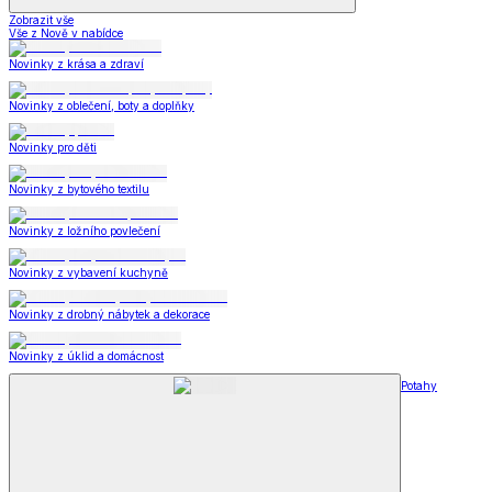
Zobrazit vše
Vše z Nově v nabídce
Novinky z krása a zdraví
Novinky z oblečení, boty a doplňky
Novinky pro děti
Novinky z bytového textilu
Novinky z ložního povlečení
Novinky z vybavení kuchyně
Novinky z drobný nábytek a dekorace
Novinky z úklid a domácnost
Potahy