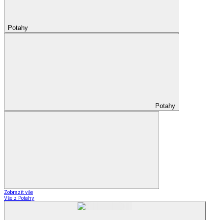
Potahy
Potahy
Zobrazit vše
Vše z Potahy