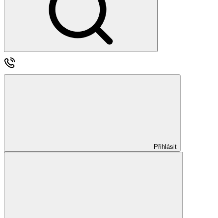
Přihlásit