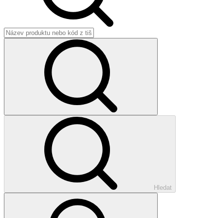
Hledat