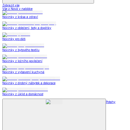
Zobrazit vše
Vše z Nově v nabídce
Novinky z krása a zdraví
Novinky z oblečení, boty a doplňky
Novinky pro děti
Novinky z bytového textilu
Novinky z ložního povlečení
Novinky z vybavení kuchyně
Novinky z drobný nábytek a dekorace
Novinky z úklid a domácnost
Potahy