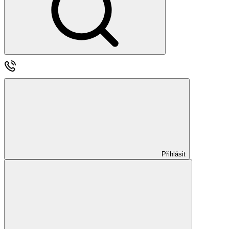
Přihlásit