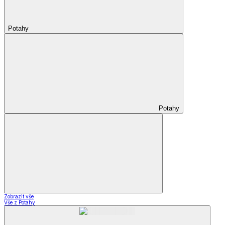
Potahy
Potahy
Zobrazit vše
Vše z Potahy