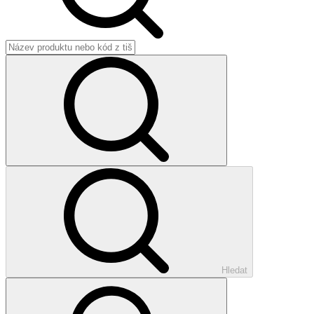
Hledat