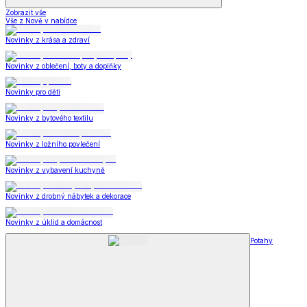
Zobrazit vše
Vše z Nově v nabídce
Novinky z krása a zdraví
Novinky z oblečení, boty a doplňky
Novinky pro děti
Novinky z bytového textilu
Novinky z ložního povlečení
Novinky z vybavení kuchyně
Novinky z drobný nábytek a dekorace
Novinky z úklid a domácnost
Potahy