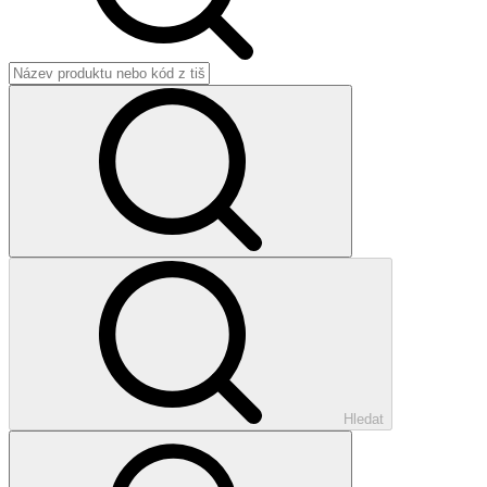
Hledat