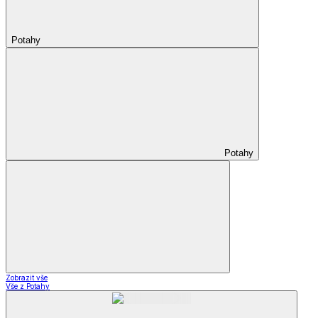
Potahy
Potahy
Zobrazit vše
Vše z Potahy