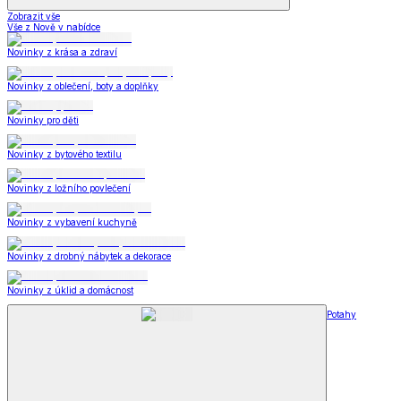
Zobrazit vše
Vše z Nově v nabídce
Novinky z krása a zdraví
Novinky z oblečení, boty a doplňky
Novinky pro děti
Novinky z bytového textilu
Novinky z ložního povlečení
Novinky z vybavení kuchyně
Novinky z drobný nábytek a dekorace
Novinky z úklid a domácnost
Potahy