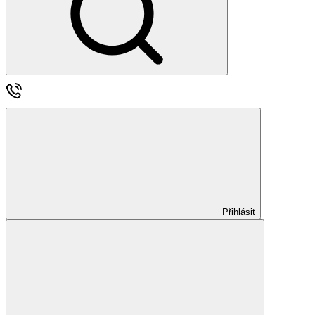
Přihlásit