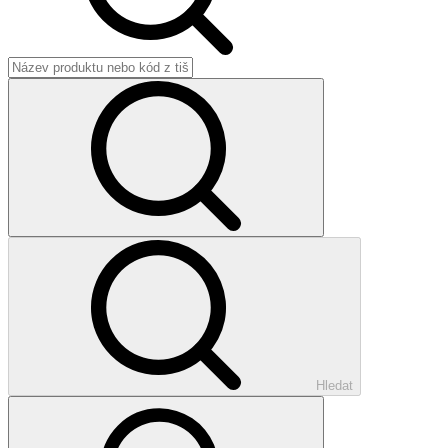
Hledat