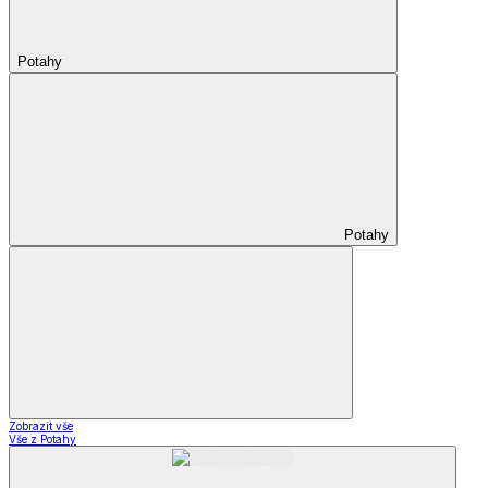
Potahy
Potahy
Zobrazit vše
Vše z Potahy