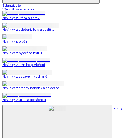
Zobrazit vše
Vše z Nově v nabídce
Novinky z krása a zdraví
Novinky z oblečení, boty a doplňky
Novinky pro děti
Novinky z bytového textilu
Novinky z ložního povlečení
Novinky z vybavení kuchyně
Novinky z drobný nábytek a dekorace
Novinky z úklid a domácnost
Potahy