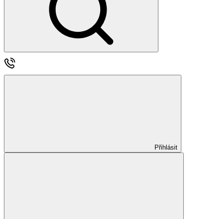
Přihlásit